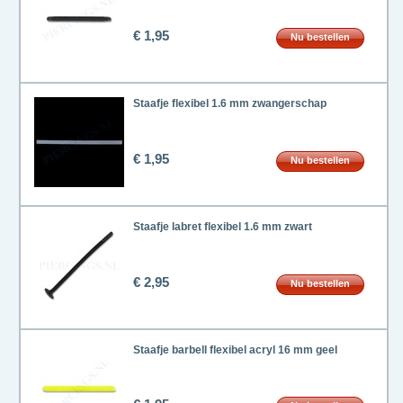
€ 1,95
Nu bestellen
Staafje flexibel 1.6 mm zwangerschap
€ 1,95
Nu bestellen
Staafje labret flexibel 1.6 mm zwart
€ 2,95
Nu bestellen
Staafje barbell flexibel acryl 16 mm geel