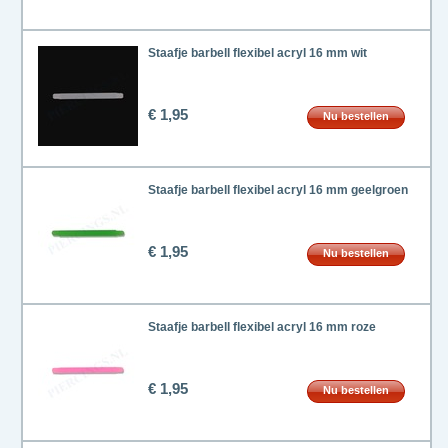
Staafje barbell flexibel acryl 16 mm wit
€ 1,95
Nu bestellen
Staafje barbell flexibel acryl 16 mm geelgroen
€ 1,95
Nu bestellen
Staafje barbell flexibel acryl 16 mm roze
€ 1,95
Nu bestellen