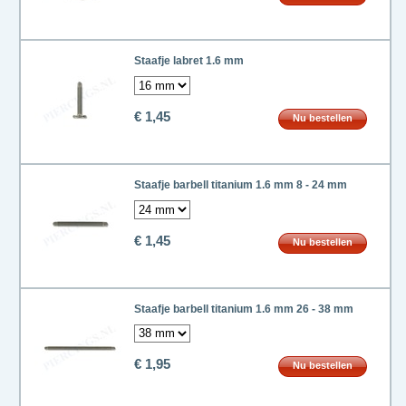
Staafje labret 1.6 mm
€ 1,45
Nu bestellen
Staafje barbell titanium 1.6 mm 8 - 24 mm
€ 1,45
Nu bestellen
Staafje barbell titanium 1.6 mm 26 - 38 mm
€ 1,95
Nu bestellen