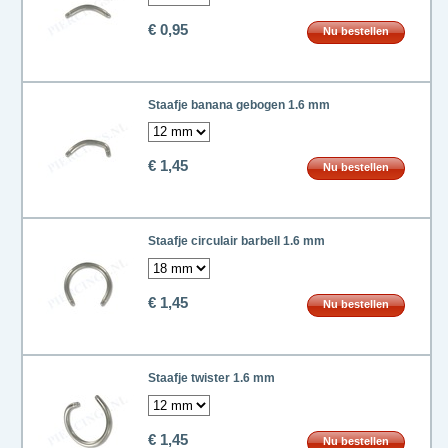
€ 0,95
Nu bestellen
Staafje banana gebogen 1.6 mm
€ 1,45
Nu bestellen
Staafje circulair barbell 1.6 mm
€ 1,45
Nu bestellen
Staafje twister 1.6 mm
€ 1,45
Nu bestellen