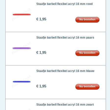
Staafje barbell flexibel acryl 16 mm rood
€ 1,95
Nu bestellen
Staafje barbell flexibel acryl 16 mm paars
€ 1,95
Nu bestellen
Staafje barbell flexibel acryl 16 mm blauw
€ 1,95
Nu bestellen
Staafje barbell flexibel acryl 16 mm zwart