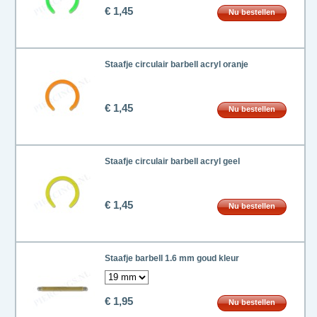
€ 1,45
Nu bestellen
Staafje circulair barbell acryl oranje
€ 1,45
Nu bestellen
Staafje circulair barbell acryl geel
€ 1,45
Nu bestellen
Staafje barbell 1.6 mm goud kleur
€ 1,95
Nu bestellen