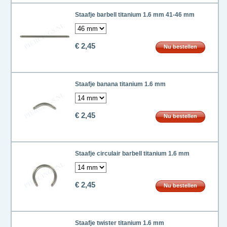
Staafje barbell titanium 1.6 mm 41-46 mm
€ 2,45
Nu bestellen
Staafje banana titanium 1.6 mm
€ 2,45
Nu bestellen
Staafje circulair barbell titanium 1.6 mm
€ 2,45
Nu bestellen
Staafje twister titanium 1.6 mm