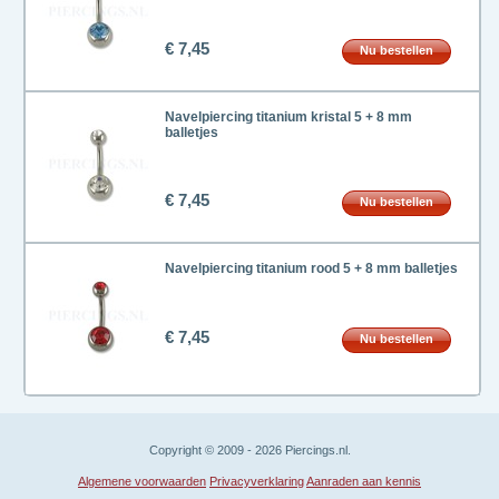
€ 7,45
Nu bestellen
Navelpiercing titanium kristal 5 + 8 mm
balletjes
€ 7,45
Nu bestellen
Navelpiercing titanium rood 5 + 8 mm balletjes
€ 7,45
Nu bestellen
Copyright © 2009 - 2026 Piercings.nl.
Algemene voorwaarden
Privacyverklaring
Aanraden aan kennis