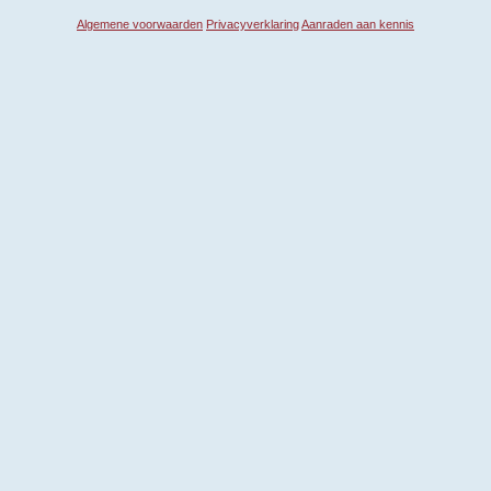
Algemene voorwaarden
Privacyverklaring
Aanraden aan kennis